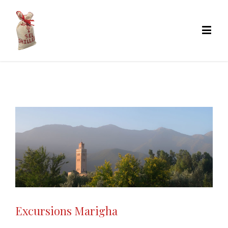
Excursions Marigha