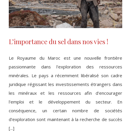
L’importance du sel dans nos vies !
Le Royaume du Maroc est une nouvelle frontière
L’importance du sel dans nos vies !
passionnante dans l'exploration des ressources
minérales. Le pays a récemment libéralisé son cadre
juridique régissant les investissements étrangers dans
les minéraux et les ressources afin d'encourager
l'emploi et le développement du secteur. En
conséquence, un certain nombre de sociétés
d'exploration sont maintenant à la recherche de succès
[...]