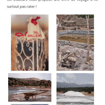
surtout pas rater !