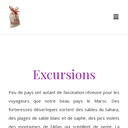
Excursions
Peu de pays ont autant de fascination rêveuse pour les
voyageurs que notre beau pays le Maroc. Des
forteresses désertiques sortent des sables du Sahara,
des plages de sable blanc et de saphir, des pics violets
des montagnes de l’Atlas qui scintillent de neige. La